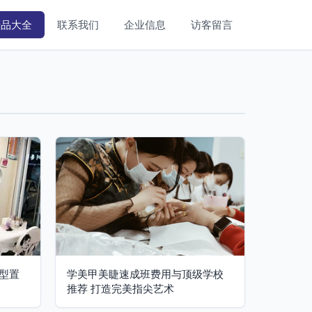
产品大全
联系我们
企业信息
访客留言
型置
学美甲美睫速成班费用与顶级学校
推荐 打造完美指尖艺术