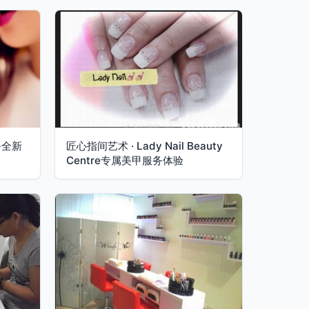
务全新
匠心指间艺术 · Lady Nail Beauty
Centre专属美甲服务体验