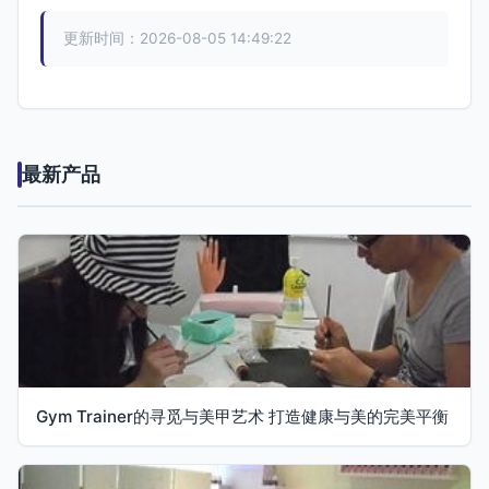
更新时间：2026-08-05 14:49:22
最新产品
Gym Trainer的寻觅与美甲艺术 打造健康与美的完美平衡