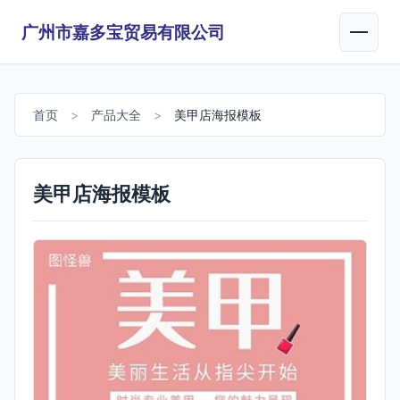
广州市嘉多宝贸易有限公司
首页
>
产品大全
>
美甲店海报模板
美甲店海报模板