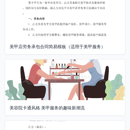
美甲店劳务承包合同简易模板（适用于美甲服务）
美容院卡通风格 美甲服务的趣味新潮流