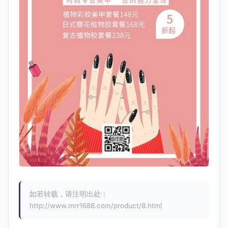
如若转载，请注明出处：
http://www.mrr1688.com/product/8.html