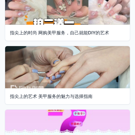
指尖上的时尚 网购美甲服务，自己就能DIY的艺术
指尖上的艺术 美甲服务的魅力与选择指南