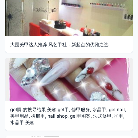
大围美甲达人推荐 风艺甲社，新起点的优雅之选
gel脚.的搜寻结果 美容 gel甲, 修甲服务, 水晶甲, gel nail,
美甲用品, 树脂甲, nail shop, gel甲图案, 法式修甲, 护甲,
水晶甲 美容